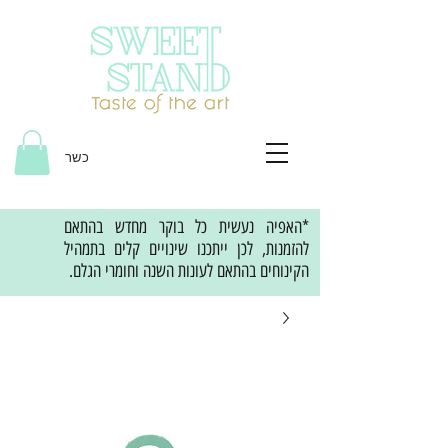
כשר
*האפיה נעשית כל בוקר מחדש בהתאם
להזמנות, לכן ייתכנו שינויים קלים בתמהיל
הקינוחים בהתאם לעונות השנה וחומרי הגלם.