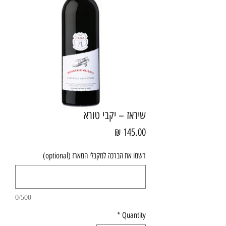
שיראז – יקבי טורא
Price
145.00 ₪
רשמו את הברכה למקבלי המארז (optional)
0/500
*
Quantity