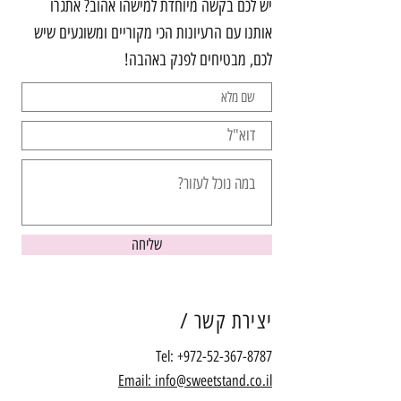
יש לכם בקשה מיוחדת למישהו אהוב? אתגרו
אותנו עם הרעיונות הכי מקוריים ומשוגעים שיש
לכם, מבטיחים לפנק באהבה!
שליחה
יצירת קשר /
Tel:
+972-52-367-8787
Email: info@sweetstand.co.il