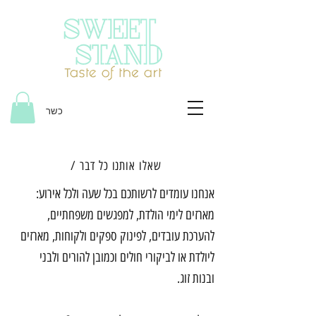
כשר
שאלו אותנו כל דבר /
אנחנו עומדים לרשותכם בכל שעה ולכל אירוע:
מארזים לימי הולדת, למפגשים משפחתיים,
להערכת עובדים, לפינוק ספקים ולקוחות, מארזים
ליולדת או לביקורי חולים וכמובן להורים ולבני
ובנות זוג.