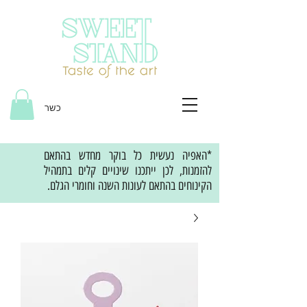
כשר
*האפיה נעשית כל בוקר מחדש בהתאם
להזמנות, לכן ייתכנו שינויים קלים בתמהיל
הקינוחים בהתאם לעונות השנה וחומרי הגלם.