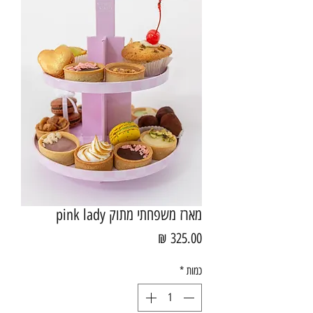
מארז משפחתי מתוק pink lady
מחיר
כמות
*